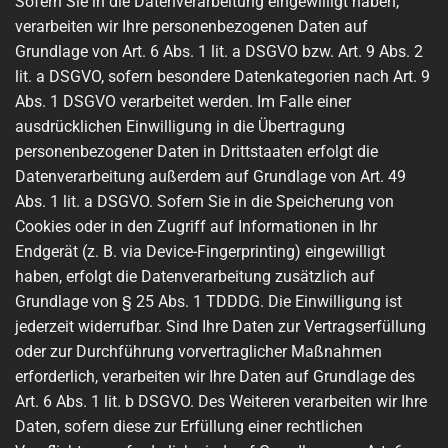
Sofern Sie in die Datenverarbeitung eingewilligt haben,
verarbeiten wir Ihre personenbezogenen Daten auf
Grundlage von Art. 6 Abs. 1 lit. a DSGVO bzw. Art. 9 Abs. 2
lit. a DSGVO, sofern besondere Datenkategorien nach Art. 9
Abs. 1 DSGVO verarbeitet werden. Im Falle einer
ausdrücklichen Einwilligung in die Übertragung
personenbezogener Daten in Drittstaaten erfolgt die
Datenverarbeitung außerdem auf Grundlage von Art. 49
Abs. 1 lit. a DSGVO. Sofern Sie in die Speicherung von
Cookies oder in den Zugriff auf Informationen in Ihr
Endgerät (z. B. via Device-Fingerprinting) eingewilligt
haben, erfolgt die Datenverarbeitung zusätzlich auf
Grundlage von § 25 Abs. 1 TDDDG. Die Einwilligung ist
jederzeit widerrufbar. Sind Ihre Daten zur Vertragserfüllung
oder zur Durchführung vorvertraglicher Maßnahmen
erforderlich, verarbeiten wir Ihre Daten auf Grundlage des
Art. 6 Abs. 1 lit. b DSGVO. Des Weiteren verarbeiten wir Ihre
Daten, sofern diese zur Erfüllung einer rechtlichen