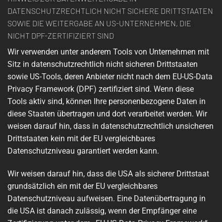
DATENSCHUTZRECHTLICH NICHT SICHERE DRITTSTAATEN
SOWIE DIE WEITERGABE AN US-UNTERNEHMEN, DIE
NICHT DPF-ZERTIFIZIERT SIND
Wir verwenden unter anderem Tools von Unternehmen mit
Sitz in datenschutzrechtlich nicht sicheren Drittstaaten
sowie US-Tools, deren Anbieter nicht nach dem EU-US-Data
Privacy Framework (DPF) zertifiziert sind. Wenn diese
Tools aktiv sind, können Ihre personenbezogene Daten in
diese Staaten übertragen und dort verarbeitet werden. Wir
weisen darauf hin, dass in datenschutzrechtlich unsicheren
Drittstaaten kein mit der EU vergleichbares
Datenschutzniveau garantiert werden kann.
Wir weisen darauf hin, dass die USA als sicherer Drittstaat
grundsätzlich ein mit der EU vergleichbares
Datenschutzniveau aufweisen. Eine Datenübertragung in
die USA ist danach zulässig, wenn der Empfänger eine