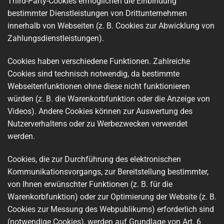
Third-Party-Cookies ermöglichen die Einbindung
bestimmter Dienstleistungen von Drittunternehmen
innerhalb von Webseiten (z. B. Cookies zur Abwicklung von
Zahlungsdienstleistungen).
Cookies haben verschiedene Funktionen. Zahlreiche
Cookies sind technisch notwendig, da bestimmte
Webseitenfunktionen ohne diese nicht funktionieren
würden (z. B. die Warenkorbfunktion oder die Anzeige von
Videos). Andere Cookies können zur Auswertung des
Nutzerverhaltens oder zu Werbezwecken verwendet
werden.
Cookies, die zur Durchführung des elektronischen
Kommunikationsvorgangs, zur Bereitstellung bestimmter,
von Ihnen erwünschter Funktionen (z. B. für die
Warenkorbfunktion) oder zur Optimierung der Website (z. B.
Cookies zur Messung des Webpublikums) erforderlich sind
(notwendige Cookies), werden auf Grundlage von Art. 6