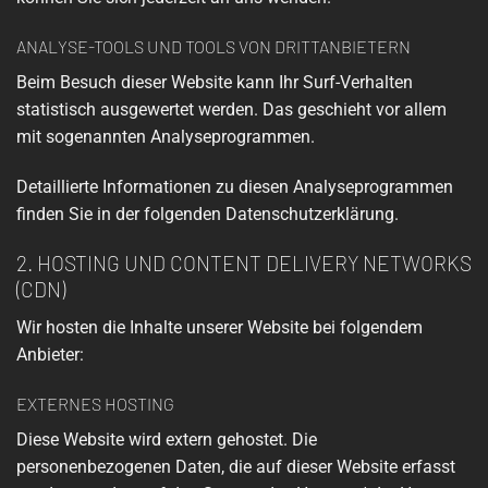
ANALYSE-TOOLS UND TOOLS VON DRITT­ANBIETERN
Beim Besuch dieser Website kann Ihr Surf-Verhalten
statistisch ausgewertet werden. Das geschieht vor allem
mit sogenannten Analyseprogrammen.
Detaillierte Informationen zu diesen Analyseprogrammen
finden Sie in der folgenden Datenschutzerklärung.
2. HOSTING UND CONTENT DELIVERY NETWORKS
(CDN)
Wir hosten die Inhalte unserer Website bei folgendem
Anbieter:
EXTERNES HOSTING
Diese Website wird extern gehostet. Die
personenbezogenen Daten, die auf dieser Website erfasst