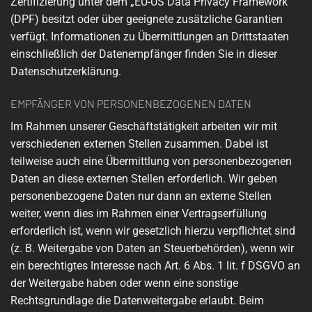
Zertifizierung unter dem „EU-US Data Privacy Framework“
(DPF) besitzt oder über geeignete zusätzliche Garantien
verfügt. Informationen zu Übermittlungen an Drittstaaten
einschließlich der Datenempfänger finden Sie in dieser
Datenschutzerklärung.
EMPFÄNGER VON PERSONENBEZOGENEN DATEN
Im Rahmen unserer Geschäftstätigkeit arbeiten wir mit
verschiedenen externen Stellen zusammen. Dabei ist
teilweise auch eine Übermittlung von personenbezogenen
Daten an diese externen Stellen erforderlich. Wir geben
personenbezogene Daten nur dann an externe Stellen
weiter, wenn dies im Rahmen einer Vertragserfüllung
erforderlich ist, wenn wir gesetzlich hierzu verpflichtet sind
(z. B. Weitergabe von Daten an Steuerbehörden), wenn wir
ein berechtigtes Interesse nach Art. 6 Abs. 1 lit. f DSGVO an
der Weitergabe haben oder wenn eine sonstige
Rechtsgrundlage die Datenweitergabe erlaubt. Beim