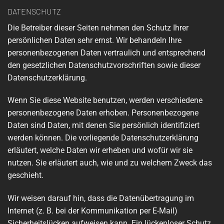
DATENSCHUTZ
Die Betreiber dieser Seiten nehmen den Schutz Ihrer
persönlichen Daten sehr ernst. Wir behandeln Ihre
personenbezogenen Daten vertraulich und entsprechend
den gesetzlichen Datenschutzvorschriften sowie dieser
Datenschutzerklärung.
Wenn Sie diese Website benutzen, werden verschiedene
personenbezogene Daten erhoben. Personenbezogene
Daten sind Daten, mit denen Sie persönlich identifiziert
werden können. Die vorliegende Datenschutzerklärung
erläutert, welche Daten wir erheben und wofür wir sie
nutzen. Sie erläutert auch, wie und zu welchem Zweck das
geschieht.
Wir weisen darauf hin, dass die Datenübertragung im
Internet (z. B. bei der Kommunikation per E-Mail)
Sicherheitslücken aufweisen kann. Ein lückenloser Schutz