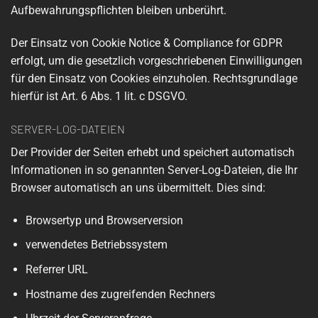
Aufbewahrungspflichten bleiben unberührt.
Der Einsatz von Cookie Notice & Compliance for GDPR
erfolgt, um die gesetzlich vorgeschriebenen Einwilligungen
für den Einsatz von Cookies einzuholen. Rechtsgrundlage
hierfür ist Art. 6 Abs. 1 lit. c DSGVO.
SERVER-LOG-DATEIEN
Der Provider der Seiten erhebt und speichert automatisch
Informationen in so genannten Server-Log-Dateien, die Ihr
Browser automatisch an uns übermittelt. Dies sind:
Browsertyp und Browserversion
verwendetes Betriebssystem
Referrer URL
Hostname des zugreifenden Rechners