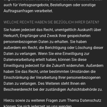
auch für Vertragsangebote, Bestellungen oder sonstige
Auftragsanfragen verarbeitet.
WELCHE RECHTE HABEN SIE BEZÜGLICH IHRER DATEN?
Sie haben jederzeit das Recht, unentgeltlich Auskunft über
Herkunft, Empfänger und Zweck Ihrer gespeicherten
personenbezogenen Daten zu erhalten. Sie haben
außerdem ein Recht, die Berichtigung oder Löschung dieser
Daten zu verlangen. Wenn Sie eine Einwilligung zur
Datenverarbeitung erteilt haben, können Sie diese
Einwilligung jederzeit für die Zukunft widerrufen. Außerdem
haben Sie das Recht, unter bestimmten Umständen die
Einschränkung der Verarbeitung Ihrer personenbezogenen
Daten zu verlangen. Des Weiteren steht Ihnen ein
Beschwerderecht bei der zuständigen Aufsichtsbehörde zu.
Hierzu sowie zu weiteren Fragen zum Thema Datenschutz
können Sie sich jederzeit an uns wenden.