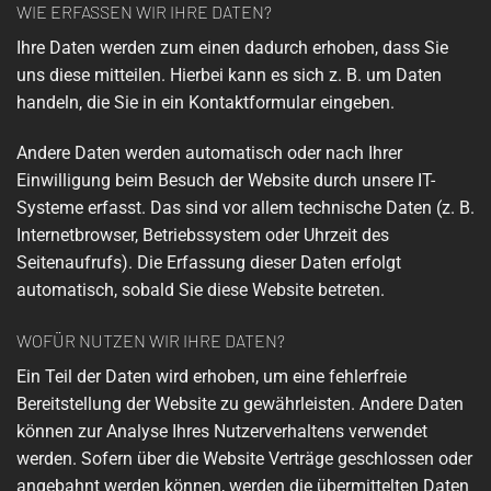
WIE ERFASSEN WIR IHRE DATEN?
Ihre Daten werden zum einen dadurch erhoben, dass Sie
uns diese mitteilen. Hierbei kann es sich z. B. um Daten
handeln, die Sie in ein Kontaktformular eingeben.
Andere Daten werden automatisch oder nach Ihrer
Einwilligung beim Besuch der Website durch unsere IT-
Systeme erfasst. Das sind vor allem technische Daten (z. B.
Internetbrowser, Betriebssystem oder Uhrzeit des
Seitenaufrufs). Die Erfassung dieser Daten erfolgt
automatisch, sobald Sie diese Website betreten.
WOFÜR NUTZEN WIR IHRE DATEN?
Ein Teil der Daten wird erhoben, um eine fehlerfreie
Bereitstellung der Website zu gewährleisten. Andere Daten
können zur Analyse Ihres Nutzerverhaltens verwendet
werden. Sofern über die Website Verträge geschlossen oder
angebahnt werden können, werden die übermittelten Daten