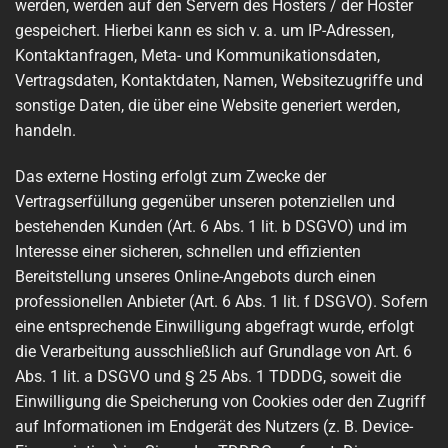
werden, werden auf den Servern des Hosters / der Hoster
gespeichert. Hierbei kann es sich v. a. um IP-Adressen,
Kontaktanfragen, Meta- und Kommunikationsdaten,
Vertragsdaten, Kontaktdaten, Namen, Websitezugriffe und
sonstige Daten, die über eine Website generiert werden,
handeln.
Das externe Hosting erfolgt zum Zwecke der
Vertragserfüllung gegenüber unseren potenziellen und
bestehenden Kunden (Art. 6 Abs. 1 lit. b DSGVO) und im
Interesse einer sicheren, schnellen und effizienten
Bereitstellung unseres Online-Angebots durch einen
professionellen Anbieter (Art. 6 Abs. 1 lit. f DSGVO). Sofern
eine entsprechende Einwilligung abgefragt wurde, erfolgt
die Verarbeitung ausschließlich auf Grundlage von Art. 6
Abs. 1 lit. a DSGVO und § 25 Abs. 1 TDDDG, soweit die
Einwilligung die Speicherung von Cookies oder den Zugriff
auf Informationen im Endgerät des Nutzers (z. B. Device-