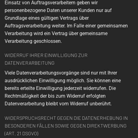
Einsatz von Auftragsverarbeitern geben wir
personenbezogene Daten unserer Kunden nur auf
Grundlage eines gültigen Vertrags über
Auftragsverarbeitung weiter. Im Falle einer gemeinsamen
Verarbeitung wird ein Vertrag über gemeinsame
Verarbeitung geschlossen.
WIDERRUF IHRER EINWILLIGUNG ZUR
DATENVERARBEITUNG
Viele Datenverarbeitungsvorgänge sind nur mit Ihrer
ausdrücklichen Einwilligung möglich. Sie können eine
bereits erteilte Einwilligung jederzeit widerrufen. Die
Rechtmäßigkeit der bis zum Widerruf erfolgten
Datenverarbeitung bleibt vom Widerruf unberührt.
WIDERSPRUCHSRECHT GEGEN DIE DATENERHEBUNG IN
BESONDEREN FÄLLEN SOWIE GEGEN DIREKTWERBUNG
(ART. 21 DSGVO)