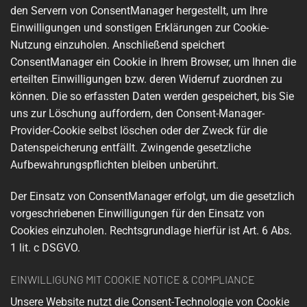
den Servern von ConsentManager hergestellt, um Ihre
Einwilligungen und sonstigen Erklärungen zur Cookie-
Nutzung einzuholen. Anschließend speichert
ConsentManager ein Cookie in Ihrem Browser, um Ihnen die
erteilten Einwilligungen bzw. deren Widerruf zuordnen zu
können. Die so erfassten Daten werden gespeichert, bis Sie
uns zur Löschung auffordern, den Consent-Manager-
Provider-Cookie selbst löschen oder der Zweck für die
Datenspeicherung entfällt. Zwingende gesetzliche
Aufbewahrungspflichten bleiben unberührt.
Der Einsatz von ConsentManager erfolgt, um die gesetzlich
vorgeschriebenen Einwilligungen für den Einsatz von
Cookies einzuholen. Rechtsgrundlage hierfür ist Art. 6 Abs.
1 lit. c DSGVO.
EINWILLIGUNG MIT COOKIE NOTICE & COMPLIANCE
Unsere Website nutzt die Consent-Technologie von Cookie