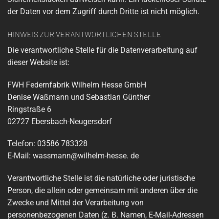
der Daten vor dem Zugriff durch Dritte ist nicht möglich.
HINWEIS ZUR VERANTWORTLICHEN STELLE
Die verantwortliche Stelle für die Datenverarbeitung auf
dieser Website ist:
FWH Federnfabrik Wilhelm Hesse GmbH
Denise Waßmann und Sebastian Günther
Ringstraße 6
02727 Ebersbach-Neugersdorf
Telefon: 03586 783328
E-Mail: wassmann@wilhelm-hesse. de
Verantwortliche Stelle ist die natürliche oder juristische
Person, die allein oder gemeinsam mit anderen über die
Zwecke und Mittel der Verarbeitung von
personenbezogenen Daten (z. B. Namen, E-Mail-Adressen