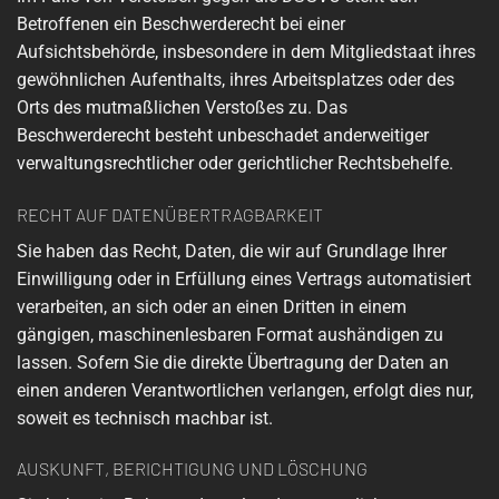
Betroffenen ein Beschwerderecht bei einer
Aufsichtsbehörde, insbesondere in dem Mitgliedstaat ihres
gewöhnlichen Aufenthalts, ihres Arbeitsplatzes oder des
Orts des mutmaßlichen Verstoßes zu. Das
Beschwerderecht besteht unbeschadet anderweitiger
verwaltungsrechtlicher oder gerichtlicher Rechtsbehelfe.
RECHT AUF DATEN­ÜBERTRAG­BARKEIT
Sie haben das Recht, Daten, die wir auf Grundlage Ihrer
Einwilligung oder in Erfüllung eines Vertrags automatisiert
verarbeiten, an sich oder an einen Dritten in einem
gängigen, maschinenlesbaren Format aushändigen zu
lassen. Sofern Sie die direkte Übertragung der Daten an
einen anderen Verantwortlichen verlangen, erfolgt dies nur,
soweit es technisch machbar ist.
AUSKUNFT, BERICHTIGUNG UND LÖSCHUNG