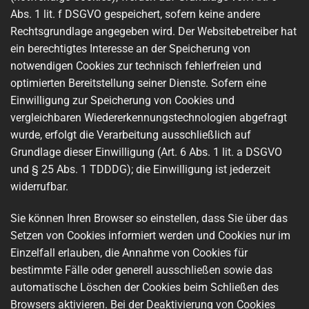
Abs. 1 lit. f DSGVO gespeichert, sofern keine andere
Rechtsgrundlage angegeben wird. Der Websitebetreiber hat
ein berechtigtes Interesse an der Speicherung von
notwendigen Cookies zur technisch fehlerfreien und
optimierten Bereitstellung seiner Dienste. Sofern eine
Einwilligung zur Speicherung von Cookies und
vergleichbaren Wiedererkennungstechnologien abgefragt
wurde, erfolgt die Verarbeitung ausschließlich auf
Grundlage dieser Einwilligung (Art. 6 Abs. 1 lit. a DSGVO
und § 25 Abs. 1 TDDDG); die Einwilligung ist jederzeit
widerrufbar.
Sie können Ihren Browser so einstellen, dass Sie über das
Setzen von Cookies informiert werden und Cookies nur im
Einzelfall erlauben, die Annahme von Cookies für
bestimmte Fälle oder generell ausschließen sowie das
automatische Löschen der Cookies beim Schließen des
Browsers aktivieren. Bei der Deaktivierung von Cookies