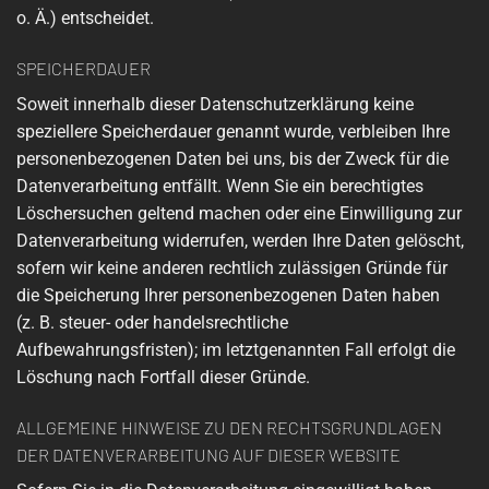
o. Ä.) entscheidet.
SPEICHERDAUER
Soweit innerhalb dieser Datenschutzerklärung keine
speziellere Speicherdauer genannt wurde, verbleiben Ihre
personenbezogenen Daten bei uns, bis der Zweck für die
Datenverarbeitung entfällt. Wenn Sie ein berechtigtes
Löschersuchen geltend machen oder eine Einwilligung zur
Datenverarbeitung widerrufen, werden Ihre Daten gelöscht,
sofern wir keine anderen rechtlich zulässigen Gründe für
die Speicherung Ihrer personenbezogenen Daten haben
(z. B. steuer- oder handelsrechtliche
Aufbewahrungsfristen); im letztgenannten Fall erfolgt die
Löschung nach Fortfall dieser Gründe.
ALLGEMEINE HINWEISE ZU DEN RECHTSGRUNDLAGEN
DER DATENVERARBEITUNG AUF DIESER WEBSITE