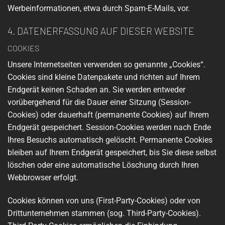
Werbeinformationen, etwa durch Spam-E-Mails, vor.
4. DATENERFASSUNG AUF DIESER WEBSITE
COOKIES
Unsere Internetseiten verwenden so genannte „Cookies“.
Cookies sind kleine Datenpakete und richten auf Ihrem
Endgerät keinen Schaden an. Sie werden entweder
vorübergehend für die Dauer einer Sitzung (Session-
Cookies) oder dauerhaft (permanente Cookies) auf Ihrem
Endgerät gespeichert. Session-Cookies werden nach Ende
Ihres Besuchs automatisch gelöscht. Permanente Cookies
bleiben auf Ihrem Endgerät gespeichert, bis Sie diese selbst
löschen oder eine automatische Löschung durch Ihren
Webbrowser erfolgt.
Cookies können von uns (First-Party-Cookies) oder von
Drittunternehmen stammen (sog. Third-Party-Cookies).