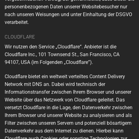
personenbezogenen Daten unserer Websitebesucher nur
nach unseren Weisungen und unter Einhaltung der DSGVO
verarbeitet.
CLOUDFLARE
Wir nutzen den Service „Cloudflare“. Anbieter ist die
Cloudflare Inc., 101 Townsend St., San Francisco, CA
94107, USA (im Folgenden „Cloudflare”).
Cloudflare bietet ein weltweit verteiltes Content Delivery
Network mit DNS an. Dabei wird technisch der
Informationstransfer zwischen Ihrem Browser und unserer
Website über das Netzwerk von Cloudflare geleitet. Das
versetzt Cloudflare in die Lage, den Datenverkehr zwischen
Ihrem Browser und unserer Website zu analysieren und als
Filter zwischen unseren Servern und potenziell bösartigem
Datenverkehr aus dem Internet zu dienen. Hierbei kann
Cloudflare auch Cookies oder sonstige Technologien zur