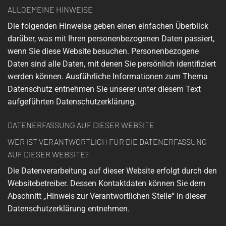
ALLGEMEINE HINWEISE
Die folgenden Hinweise geben einen einfachen Überblick
darüber, was mit Ihren personenbezogenen Daten passiert,
wenn Sie diese Website besuchen. Personenbezogene
Daten sind alle Daten, mit denen Sie persönlich identifiziert
werden können. Ausführliche Informationen zum Thema
Datenschutz entnehmen Sie unserer unter diesem Text
aufgeführten Datenschutzerklärung.
DATENERFASSUNG AUF DIESER WEBSITE
WER IST VERANTWORTLICH FÜR DIE DATENERFASSUNG
AUF DIESER WEBSITE?
Die Datenverarbeitung auf dieser Website erfolgt durch den
Websitebetreiber. Dessen Kontaktdaten können Sie dem
Abschnitt „Hinweis zur Verantwortlichen Stelle“ in dieser
Datenschutzerklärung entnehmen.