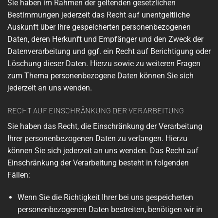
Sie haben im Rahmen der geltenden gesetzlichen
Bestimmungen jederzeit das Recht auf unentgeltliche
Auskunft über Ihre gespeicherten personenbezogenen
Daten, deren Herkunft und Empfänger und den Zweck der
Datenverarbeitung und ggf. ein Recht auf Berichtigung oder
Löschung dieser Daten. Hierzu sowie zu weiteren Fragen
zum Thema personenbezogene Daten können Sie sich
jederzeit an uns wenden.
RECHT AUF EINSCHRÄNKUNG DER VERARBEITUNG
Sie haben das Recht, die Einschränkung der Verarbeitung
Ihrer personenbezogenen Daten zu verlangen. Hierzu
können Sie sich jederzeit an uns wenden. Das Recht auf
Einschränkung der Verarbeitung besteht in folgenden
Fällen:
Wenn Sie die Richtigkeit Ihrer bei uns gespeicherten
personenbezogenen Daten bestreiten, benötigen wir in