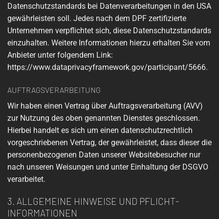
Datenschutzstandards bei Datenverarbeitungen in den USA
gewährleisten soll. Jedes nach dem DPF zertifizierte
Unternehmen verpflichtet sich, diese Datenschutzstandards
einzuhalten. Weitere Informationen hierzu erhalten Sie vom
Anbieter unter folgendem Link:
https://www.dataprivacyframework.gov/participant/5666
.
AUFTRAGSVERARBEITUNG
Wir haben einen Vertrag über Auftragsverarbeitung (AVV)
zur Nutzung des oben genannten Dienstes geschlossen.
Hierbei handelt es sich um einen datenschutzrechtlich
vorgeschriebenen Vertrag, der gewährleistet, dass dieser die
personenbezogenen Daten unserer Websitebesucher nur
nach unseren Weisungen und unter Einhaltung der DSGVO
verarbeitet.
3. ALLGEMEINE HINWEISE UND PFLICHT­
INFORMATIONEN