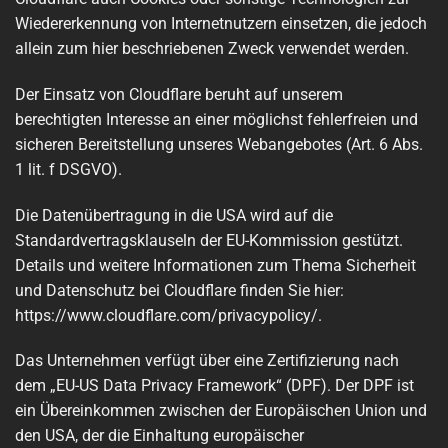
Wiedererkennung von Internetnutzern einsetzen, die jedoch
allein zum hier beschriebenen Zweck verwendet werden.
Der Einsatz von Cloudflare beruht auf unserem
berechtigten Interesse an einer möglichst fehlerfreien und
sicheren Bereitstellung unseres Webangebotes (Art. 6 Abs.
1 lit. f DSGVO).
Die Datenübertragung in die USA wird auf die
Standardvertragsklauseln der EU-Kommission gestützt.
Details und weitere Informationen zum Thema Sicherheit
und Datenschutz bei Cloudflare finden Sie hier:
https://www.cloudflare.com/privacypolicy/
.
Das Unternehmen verfügt über eine Zertifizierung nach
dem „EU-US Data Privacy Framework“ (DPF). Der DPF ist
ein Übereinkommen zwischen der Europäischen Union und
den USA, der die Einhaltung europäischer