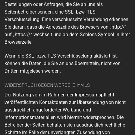
Bestellungen oder Anfragen, die Sie an uns als
Seitenbetreiber senden, eine SSL- bzw. TLS-
Verschlüsselung. Eine verschlüsselte Verbindung erkennen
Sie daran, dass die Adresszeile des Browsers von „http://“
auf „https://“ wechselt und an dem Schloss-Symbol in Ihrer
Browserzeile.
Wenn die SSL- bzw. TLS-Verschlüsselung aktiviert ist,
können die Daten, die Sie an uns übermitteln, nicht von
Dritten mitgelesen werden.
WIDERSPRUCH GEGEN WERBE-E-MAILS
Der Nutzung von im Rahmen der Impressumspflicht
veröffentlichten Kontaktdaten zur Übersendung von nicht
ausdrücklich angeforderter Werbung und
Informationsmaterialien wird hiermit widersprochen. Die
Betreiber der Seiten behalten sich ausdrücklich rechtliche
Schritte im Falle der unverlangten Zusendung von