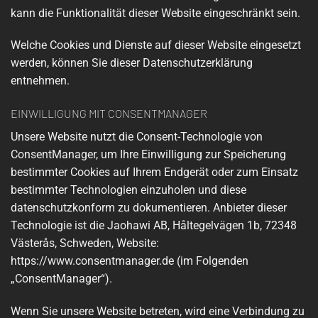
kann die Funktionalität dieser Website eingeschränkt sein.
Welche Cookies und Dienste auf dieser Website eingesetzt
werden, können Sie dieser Datenschutzerklärung
entnehmen.
EINWILLIGUNG MIT CONSENTMANAGER
Unsere Website nutzt die Consent-Technologie von
ConsentManager, um Ihre Einwilligung zur Speicherung
bestimmter Cookies auf Ihrem Endgerät oder zum Einsatz
bestimmter Technologien einzuholen und diese
datenschutzkonform zu dokumentieren. Anbieter dieser
Technologie ist die Jaohawi AB, Håltegelvägen 1b, 72348
Västerås, Schweden, Website:
https://www.consentmanager.de
(im Folgenden
„ConsentManager“).
Wenn Sie unsere Website betreten, wird eine Verbindung zu