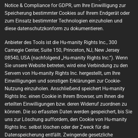
Notice & Compliance for GDPR, um Ihre Einwilligung zur
Speicherung bestimmter Cookies auf Ihrem Endgerät oder
zum Einsatz bestimmter Technologien einzuholen und
diese datenschutzkonform zu dokumentieren.
Anbieter des Tools ist die Hu-manity Rights Inc., 300
Carnegie Center, Suite 150, Princeton, NJ, New Jersey
08540, USA (nachfolgend „Hu-manity Rights Inc.“). Wenn
Sie unsere Website betreten, wird eine Verbindung zu den
Servern von Hu-manity Rights Inc. hergestellt, um Ihre
Einwilligungen und sonstigen Erklärungen zur Cookie-
Nutzung einzuholen. Anschließend speichert Hu-manity
Rights Inc. einen Cookie in Ihrem Browser, um Ihnen die
erteilten Einwilligungen bzw. deren Widerruf zuordnen zu
können. Die so erfassten Daten werden gespeichert, bis Sie
uns zur Löschung auffordern, den Cookie von Hu-manity
Rights Inc. selbst löschen oder der Zweck für die
Datenspeicherung entfällt. Zwingende gesetzliche