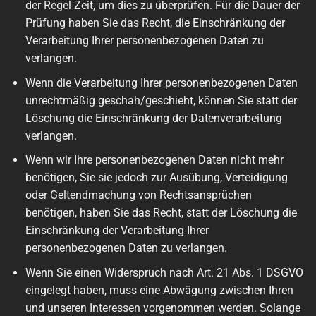
der Regel Zeit, um dies zu überprüfen. Für die Dauer der
Prüfung haben Sie das Recht, die Einschränkung der
Verarbeitung Ihrer personenbezogenen Daten zu
verlangen.
Wenn die Verarbeitung Ihrer personenbezogenen Daten
unrechtmäßig geschah/geschieht, können Sie statt der
Löschung die Einschränkung der Datenverarbeitung
verlangen.
Wenn wir Ihre personenbezogenen Daten nicht mehr
benötigen, Sie sie jedoch zur Ausübung, Verteidigung
oder Geltendmachung von Rechtsansprüchen
benötigen, haben Sie das Recht, statt der Löschung die
Einschränkung der Verarbeitung Ihrer
personenbezogenen Daten zu verlangen.
Wenn Sie einen Widerspruch nach Art. 21 Abs. 1 DSGVO
eingelegt haben, muss eine Abwägung zwischen Ihren
und unseren Interessen vorgenommen werden. Solange