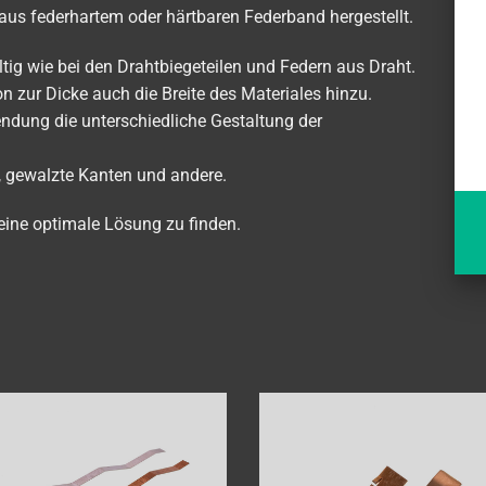
 aus federhartem oder härtbaren Federband hergestellt.
tig wie bei den Drahtbiegeteilen und Federn aus Draht.
n zur Dicke auch die Breite des Materiales hinzu.
dung die unterschiedliche Gestaltung der
, gewalzte Kanten und andere.
eine optimale Lösung zu finden.