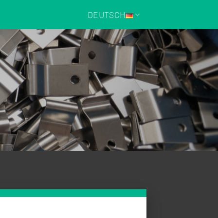
DEUTSCH