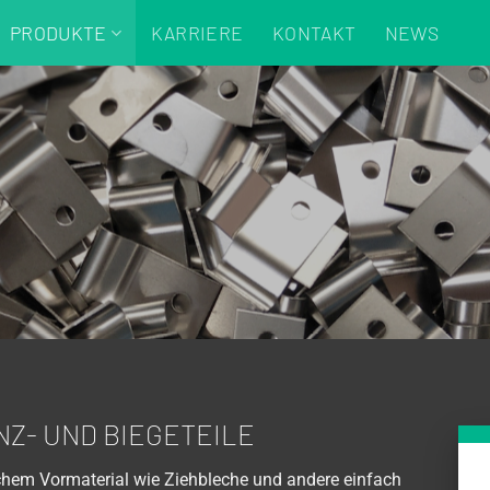
PRODUKTE
KARRIERE
KONTAKT
NEWS
Z- UND BIEGETEILE
chem Vormaterial wie Ziehbleche und andere einfach