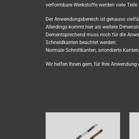
verformbare Werkstoffe werden viele Teile
Der Anwendungsbereich ist genauso vielfäl
Allerdings kommt hier als weitere Dimensio
Dementsprechend muss noch für die Anwen
Schneidkanten beachtet werden:
Normale Schnittkanten, arrondierte Kanten
Wir helfen Ihnen gern, für Ihre Anwendung 