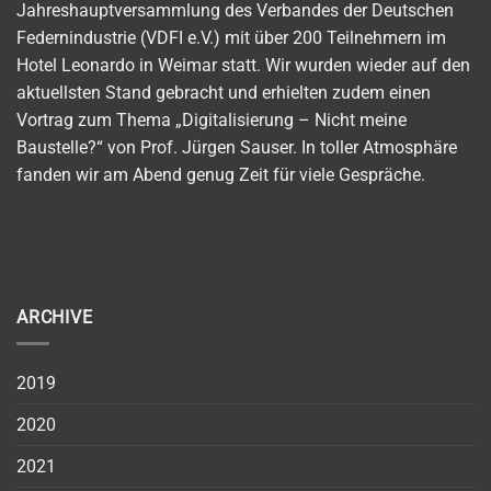
Jahreshauptversammlung des Verbandes der Deutschen
Federnindustrie (VDFI e.V.) mit über 200 Teilnehmern im
Hotel Leonardo in Weimar statt. Wir wurden wieder auf den
aktuellsten Stand gebracht und erhielten zudem einen
Vortrag zum Thema „Digitalisierung – Nicht meine
Baustelle?“ von Prof. Jürgen Sauser. In toller Atmosphäre
fanden wir am Abend genug Zeit für viele Gespräche.
ARCHIVE
2019
2020
2021