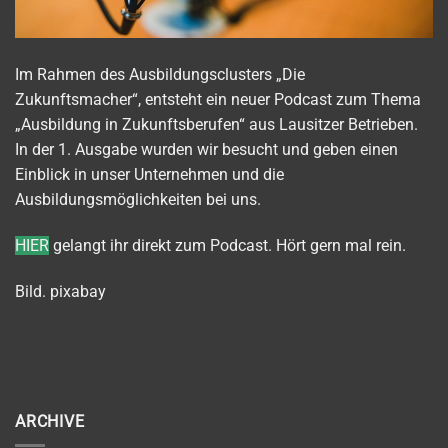
Im Rahmen des Ausbildungsclusters „
Die
Zukunftsmacher“
, entsteht ein neuer Podcast zum Thema
„Ausbildung in Zukunftsberufen“ aus Lausitzer Betrieben.
In der 1. Ausgabe wurden wir besucht und geben einen
Einblick in unser Unternehmen und die
Ausbildungsmöglichkeiten bei uns.
HIER
gelangt ihr direkt zum Podcast. Hört gern mal rein.
Bild. pixabay
ARCHIVE