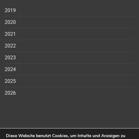
2019
2020
2021
2022
2023
2024
2025
2026
Diese Website benutzt Cookies, um Inhalte und Anzeigen zu